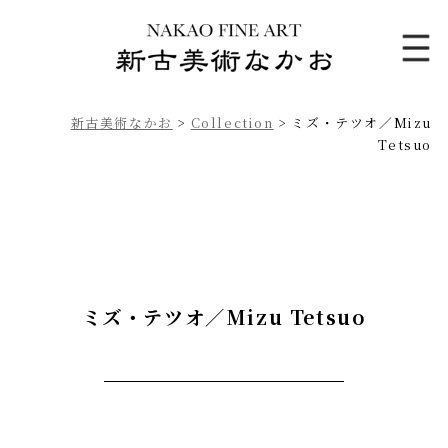
新古美術なかお
>
Collection
>
ミズ・テツオ／Mizu
Tetsuo
ミズ・テツオ／Mizu Tetsuo