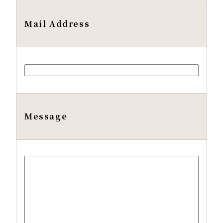
Mail Address
Message