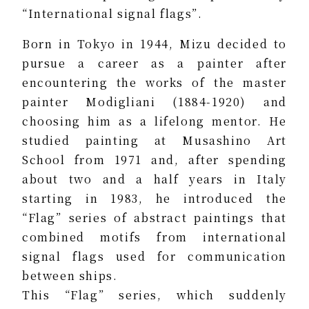
“International signal flags”.
Born in Tokyo in 1944, Mizu decided to
pursue a career as a painter after
encountering the works of the master
painter Modigliani (1884-1920) and
choosing him as a lifelong mentor. He
studied painting at Musashino Art
School from 1971 and, after spending
about two and a half years in Italy
starting in 1983, he introduced the
“Flag” series of abstract paintings that
combined motifs from international
signal flags used for communication
between ships.
This “Flag” series, which suddenly