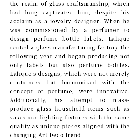
the realm of glass craftsmanship, which
had long captivated him, despite his
acclaim as a jewelry designer. When he
was commissioned by a perfumer to
design perfume bottle labels, Lalique
rented a glass manufacturing factory the
following year and began producing not
only labels but also perfume bottles.
Lalique’s designs, which were not merely
containers but harmonized with the
concept of perfume, were innovative.
Additionally, his attempt to mass-
produce glass household items such as
vases and lighting fixtures with the same
quality as unique pieces aligned with the
changing Art Deco trend.