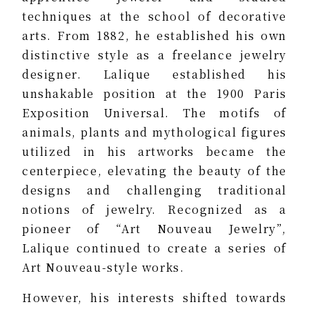
techniques at the school of decorative
arts. From 1882, he established his own
distinctive style as a freelance jewelry
designer. Lalique established his
unshakable position at the 1900 Paris
Exposition Universal. The motifs of
animals, plants and mythological figures
utilized in his artworks became the
centerpiece, elevating the beauty of the
designs and challenging traditional
notions of jewelry. Recognized as a
pioneer of “Art Nouveau Jewelry”,
Lalique continued to create a series of
Art Nouveau-style works.
However, his interests shifted towards