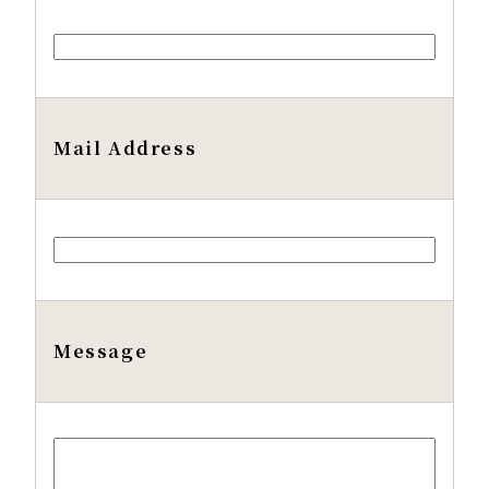
Mail Address
Message