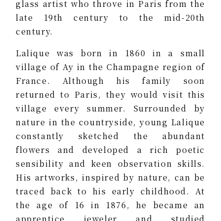
glass artist who throve in Paris from the
late 19th century to the mid-20th
century.
Lalique was born in 1860 in a small
village of Ay in the Champagne region of
France. Although his family soon
returned to Paris, they would visit this
village every summer. Surrounded by
nature in the countryside, young Lalique
constantly sketched the abundant
flowers and developed a rich poetic
sensibility and keen observation skills.
His artworks, inspired by nature, can be
traced back to his early childhood. At
the age of 16 in 1876, he became an
apprentice jeweler and studied