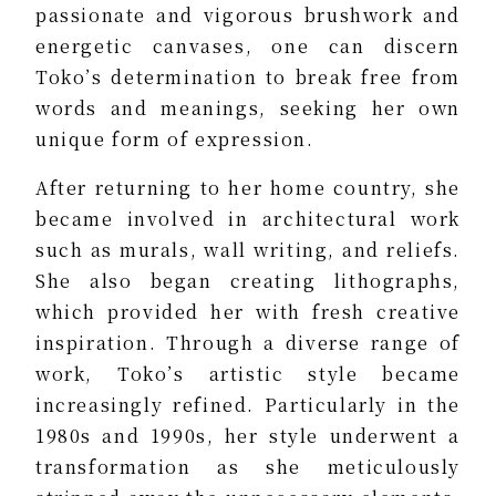
passionate and vigorous brushwork and
energetic canvases, one can discern
Toko’s determination to break free from
words and meanings, seeking her own
unique form of expression.
After returning to her home country, she
became involved in architectural work
such as murals, wall writing, and reliefs.
She also began creating lithographs,
which provided her with fresh creative
inspiration. Through a diverse range of
work, Toko’s artistic style became
increasingly refined. Particularly in the
1980s and 1990s, her style underwent a
transformation as she meticulously