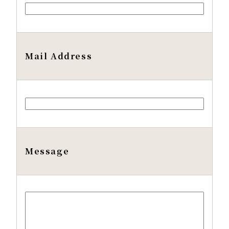
Mail Address
Message