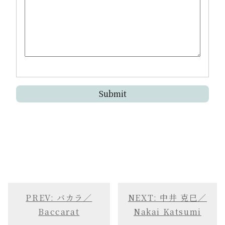
PREV: バカラ／
NEXT: 中井 克巳／
Baccarat
Nakai Katsumi