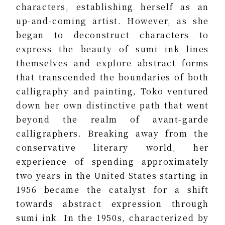
characters, establishing herself as an
up-and-coming artist. However, as she
began to deconstruct characters to
express the beauty of sumi ink lines
themselves and explore abstract forms
that transcended the boundaries of both
calligraphy and painting, Toko ventured
down her own distinctive path that went
beyond the realm of avant-garde
calligraphers. Breaking away from the
conservative literary world, her
experience of spending approximately
two years in the United States starting in
1956 became the catalyst for a shift
towards abstract expression through
sumi ink. In the 1950s, characterized by