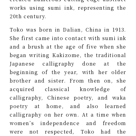
works using sumi ink, representing the
20th century.
Toko was born in Dalian, China in 1913.
She first came into contact with sumi ink
and a brush at the age of five when she
began writing Kakizome, the traditional
Japanese calligraphy done at the
beginning of the year, with her older
brother and sister. From then on, she
acquired classical knowledge of
calligraphy, Chinese poetry, and waka
poetry at home, and also learned
calligraphy on her own. At a time when
women’s independence and freedom
were not respected, Toko had the