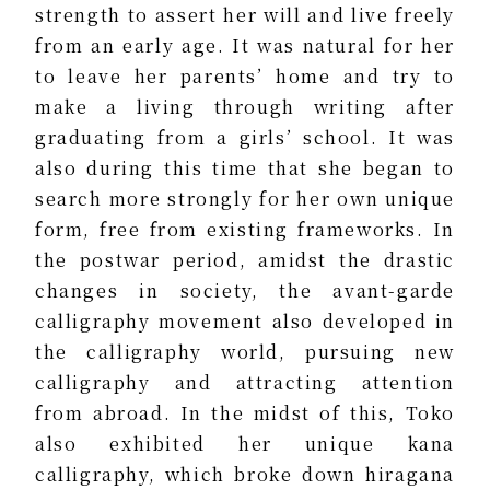
strength to assert her will and live freely
from an early age. It was natural for her
to leave her parents’ home and try to
make a living through writing after
graduating from a girls’ school. It was
also during this time that she began to
search more strongly for her own unique
form, free from existing frameworks. In
the postwar period, amidst the drastic
changes in society, the avant-garde
calligraphy movement also developed in
the calligraphy world, pursuing new
calligraphy and attracting attention
from abroad. In the midst of this, Toko
also exhibited her unique kana
calligraphy, which broke down hiragana