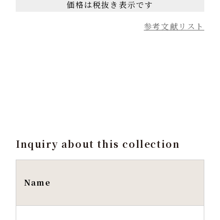
価格は税抜き表示です
参考文献リスト
Inquiry about this collection
Name