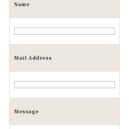
Name
Mail Address
Message