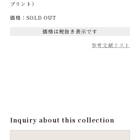
プリント）
価格：SOLD OUT
価格は税抜き表示です
参考文献リスト
Inquiry about this collection