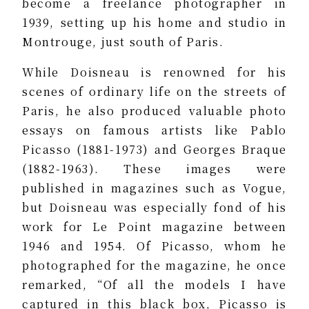
become a freelance photographer in
1939, setting up his home and studio in
Montrouge, just south of Paris.
While Doisneau is renowned for his
scenes of ordinary life on the streets of
Paris, he also produced valuable photo
essays on famous artists like Pablo
Picasso (1881-1973) and Georges Braque
(1882-1963). These images were
published in magazines such as Vogue,
but Doisneau was especially fond of his
work for Le Point magazine between
1946 and 1954. Of Picasso, whom he
photographed for the magazine, he once
remarked, “Of all the models I have
captured in this black box, Picasso is