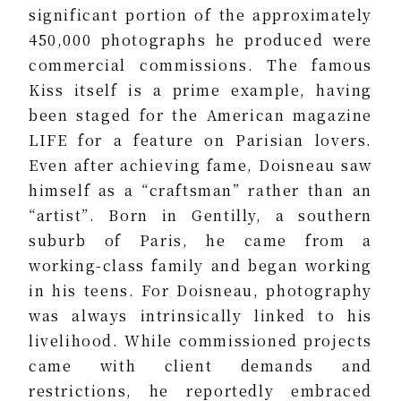
significant portion of the approximately
450,000 photographs he produced were
commercial commissions. The famous
Kiss itself is a prime example, having
been staged for the American magazine
LIFE for a feature on Parisian lovers.
Even after achieving fame, Doisneau saw
himself as a “craftsman” rather than an
“artist”. Born in Gentilly, a southern
suburb of Paris, he came from a
working-class family and began working
in his teens. For Doisneau, photography
was always intrinsically linked to his
livelihood. While commissioned projects
came with client demands and
restrictions, he reportedly embraced