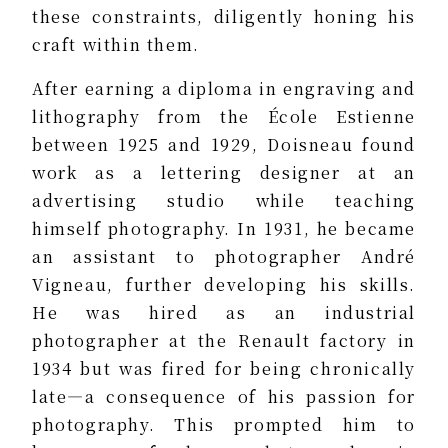
these constraints, diligently honing his
craft within them.
After earning a diploma in engraving and
lithography from the École Estienne
between 1925 and 1929, Doisneau found
work as a lettering designer at an
advertising studio while teaching
himself photography. In 1931, he became
an assistant to photographer André
Vigneau, further developing his skills.
He was hired as an industrial
photographer at the Renault factory in
1934 but was fired for being chronically
late—a consequence of his passion for
photography. This prompted him to