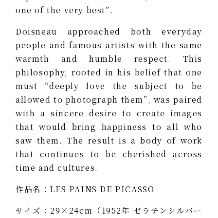
one of the very best”.
Doisneau approached both everyday
people and famous artists with the same
warmth and humble respect. This
philosophy, rooted in his belief that one
must “deeply love the subject to be
allowed to photograph them”, was paired
with a sincere desire to create images
that would bring happiness to all who
saw them. The result is a body of work
that continues to be cherished across
time and cultures.
作品名：LES PAINS DE PICASSO
サイズ：29×24cm（1952年 ゼラチンシルバー